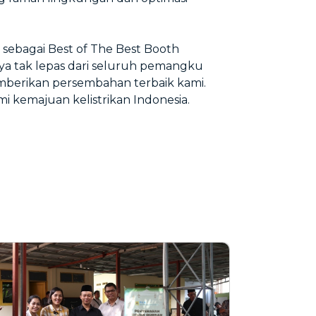
sebagai Best of The Best Booth
a tak lepas dari seluruh pemangku
emberikan persembahan terbaik kami.
mi kemajuan kelistrikan Indonesia.